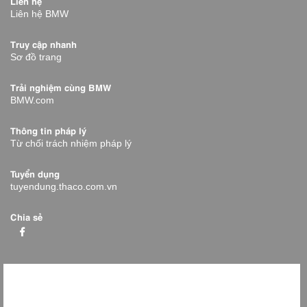
Liên hệ
Liên hệ BMW
Truy cập nhanh
Sơ đồ trang
Trải nghiệm cùng BMW
BMW.com
Thông tin pháp lý
Từ chối trách nhiệm pháp lý
Tuyển dụng
tuyendung.thaco.com.vn
Chia sẻ