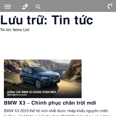
Lưu trữ: Tin tức
Tin tức Items List
BMW X3 – Chinh phục chân trời mới
BMW X3 2019 thế hệ mới nhất được nhập khẩu nguyên chiếc