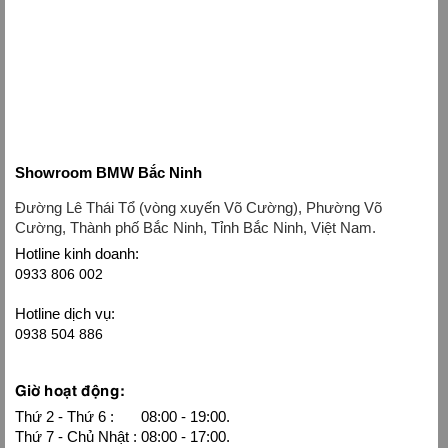
Showroom BMW Bắc Ninh
Đường Lê Thái Tổ (vòng xuyến Võ Cường), Phường Võ
Cường, Thành phố Bắc Ninh, Tỉnh Bắc Ninh, Việt Nam.
Hotline kinh doanh:
0933 806 002
Hotline dịch vụ:
0938 504 886
Giờ hoạt động:
Thứ 2 - Thứ 6 :
08:00 - 19:00.
Thứ 7 - Chủ Nhật : 08:00 - 17:00.