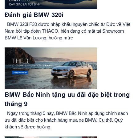
Đánh giá BMW 320i
BMW 320i F30 được nhập khẩu nguyên chiếc từ Đức về Việt
Nam bởi tập đoàn THACO, hiện đang có mặt tại Showroom
BMW Lê Văn Lương, hưởng mức
BMW Bắc Ninh tặng ưu đãi đặc biệt trong
tháng 9
Ngay trong tháng 9 này, BMW Bắc Ninh áp dụng chính sách
ưu đãi đặc biệt cho khách hàng mua xe BMW. Cụ thể, Quý
khách sẽ được hưởng