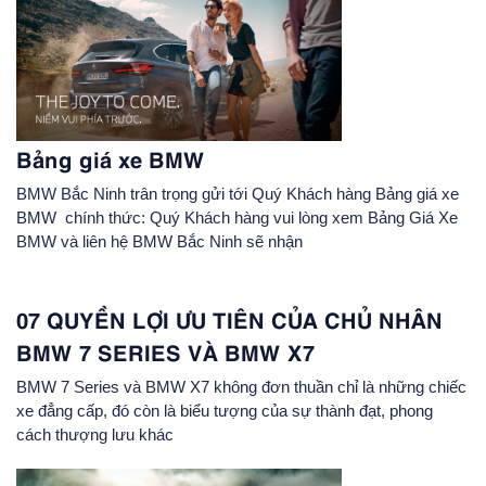
Bảng giá xe BMW
BMW Bắc Ninh trân trọng gửi tới Quý Khách hàng Bảng giá xe
BMW chính thức: Quý Khách hàng vui lòng xem Bảng Giá Xe
BMW và liên hệ BMW Bắc Ninh sẽ nhận
07 QUYỀN LỢI ƯU TIÊN CỦA CHỦ NHÂN
BMW 7 SERIES VÀ BMW X7
BMW 7 Series và BMW X7 không đơn thuần chỉ là những chiếc
xe đẳng cấp, đó còn là biểu tượng của sự thành đạt, phong
cách thượng lưu khác