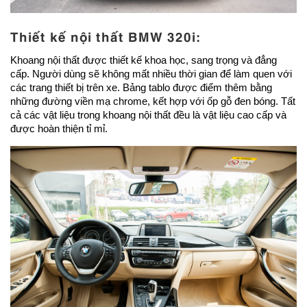
Thiết kế nội thất BMW 320i:
Khoang nội thất được thiết kế khoa học, sang trọng và đẳng
cấp. Người dùng sẽ không mất nhiều thời gian để làm quen với
các trang thiết bị trên xe. Bảng tablo được điểm thêm bằng
những đường viền mạ chrome, kết hợp với ốp gỗ đen bóng. Tất
cả các vật liệu trong khoang nội thất đều là vật liệu cao cấp và
được hoàn thiện tỉ mỉ.