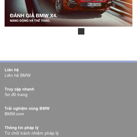
Liên hệ
Liên hệ BMW
Truy cập nhanh
Sơ đồ trang
Trải nghiệm cùng BMW
BMW.com
Thông tin pháp lý
Từ chối trách nhiệm pháp lý