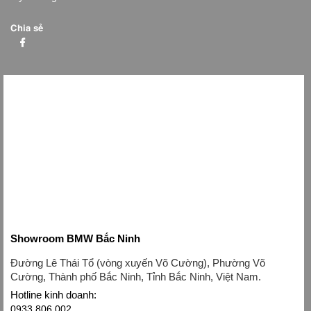
Chia sẻ
Showroom BMW Bắc Ninh
Đường Lê Thái Tổ (vòng xuyến Võ Cường), Phường Võ
Cường, Thành phố Bắc Ninh, Tỉnh Bắc Ninh, Việt Nam.
Hotline kinh doanh:
0933 806 002