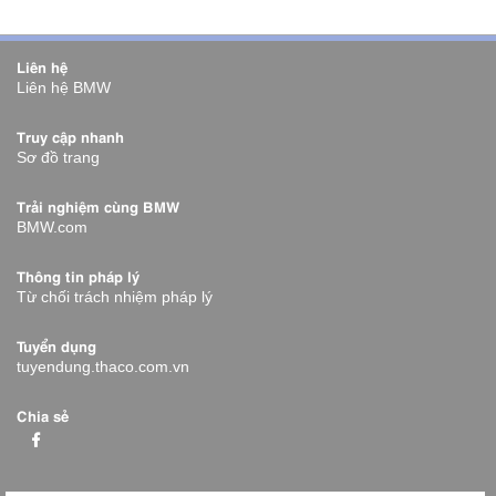
Liên hệ
Liên hệ BMW
Truy cập nhanh
Sơ đồ trang
Trải nghiệm cùng BMW
BMW.com
Thông tin pháp lý
Từ chối trách nhiệm pháp lý
Tuyển dụng
tuyendung.thaco.com.vn
Chia sẻ