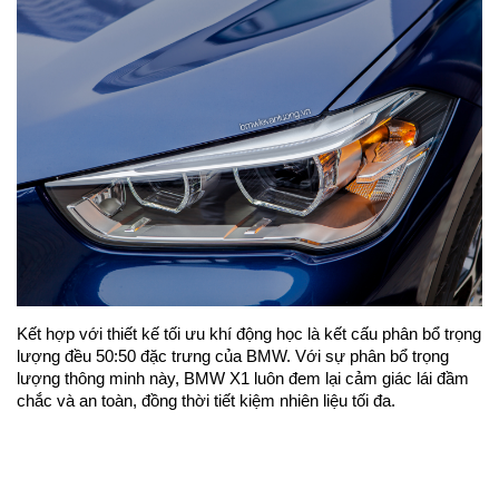
Kết hợp với thiết kế tối ưu khí động học là kết cấu phân bổ trọng
lượng đều 50:50 đặc trưng của BMW. Với sự phân bổ trọng
lượng thông minh này, BMW X1 luôn đem lại cảm giác lái đầm
chắc và an toàn, đồng thời tiết kiệm nhiên liệu tối đa.