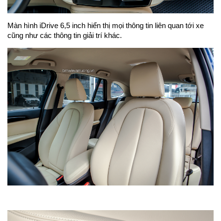
Màn hình iDrive 6,5 inch hiển thị mọi thông tin liên quan tới xe
cũng như các thông tin giải trí khác.