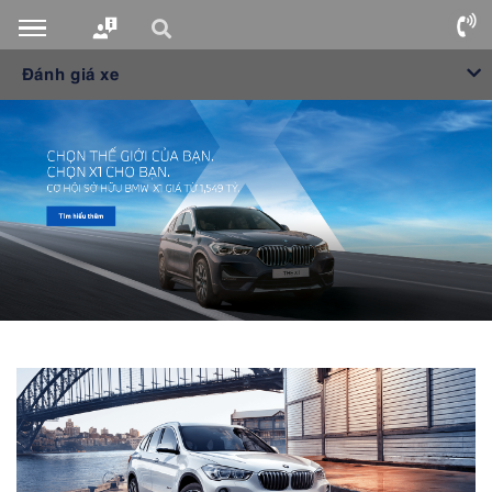
Đánh giá xe