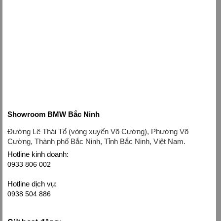
Showroom BMW Bắc Ninh
Đường Lê Thái Tổ (vòng xuyến Võ Cường), Phường Võ
Cường, Thành phố Bắc Ninh, Tỉnh Bắc Ninh, Việt Nam.
Hotline kinh doanh:
0933 806 002
Hotline dịch vụ:
0938 504 886
Giờ hoạt động: