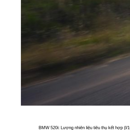
BMW 520i: Lượng nhiên liệu tiêu thụ kết hợp (